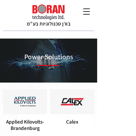
בורן טכנולוגיות בע”מ
Power Solutions
Applied Kilovolts-
Calex
Brandenburg